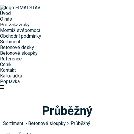
Úvod
O nás
Pro zákazníky
Montáž svépomocí
Obchodní podmínky
Sortiment
Betonové desky
Betonové sloupky
Reference
Ceník
Kontakt
Kalkulačka
Poptávka
Průběžný
Sortiment
>
Betonové sloupky
>
Průběžný