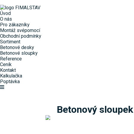
Úvod
O nás
Pro zákazníky
Montáž svépomocí
Obchodní podmínky
Sortiment
Betonové desky
Betonové sloupky
Reference
Ceník
Kontakt
Kalkulačka
Poptávka
Betonový sloupek 